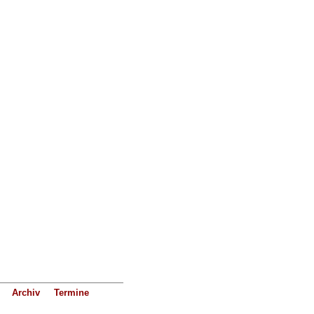
Archiv
Termine