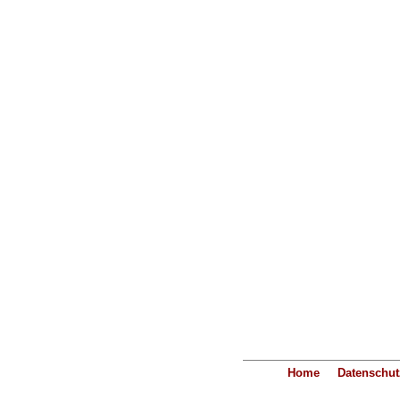
Home
Datenschut