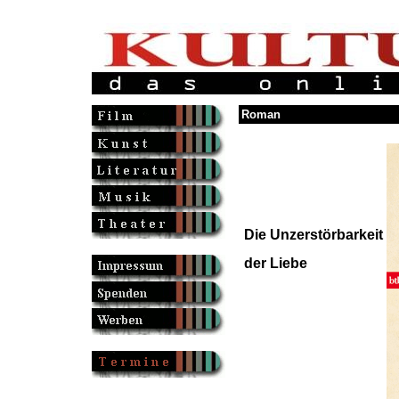
Roman
Die Unzerstörbarkeit
der Liebe