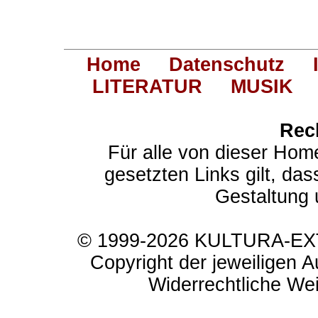
Home
Datenschutz
LITERATUR
MUSIK
Rec
Für alle von dieser Hom
gesetzten Links gilt, das
Gestaltung 
© 1999-2026 KULTURA-EXTR
Copyright der jeweiligen A
Widerrechtliche Weit