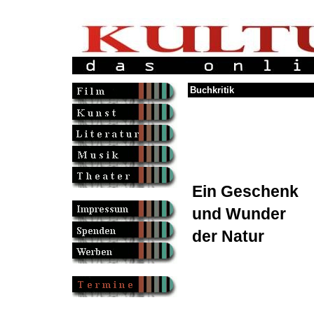
Buchkritik
Ein Geschenk
und Wunder
der Natur