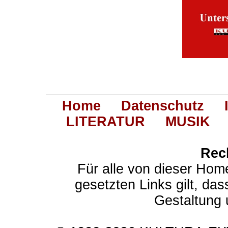
Home
Datenschutz
LITERATUR
MUSIK
Rec
Für alle von dieser Hom
gesetzten Links gilt, das
Gestaltung 