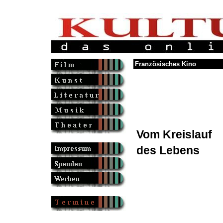
Französisches Kino
Vom Kreislauf
des Lebens