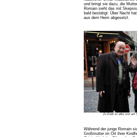
und bringt sie dazu, die Mutt
Romain sieht das mit Skepsi
bald bestätigt: Über Nacht ha
aus dem Heim abgesetzt.
Zu Ende ist alles erst am
Während der junge Romain si
Großmutter im Ort ihrer Kindh