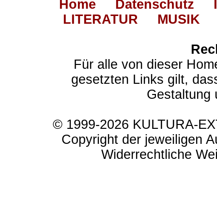
Home
Datenschutz
LITERATUR
MUSIK
Rec
Für alle von dieser Hom
gesetzten Links gilt, das
Gestaltung 
© 1999-2026 KULTURA-EXTR
Copyright der jeweiligen A
Widerrechtliche Weit