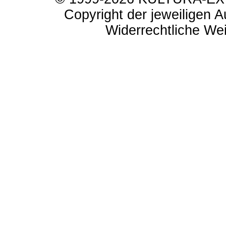
Copyright der jeweiligen A
Widerrechtliche Weit