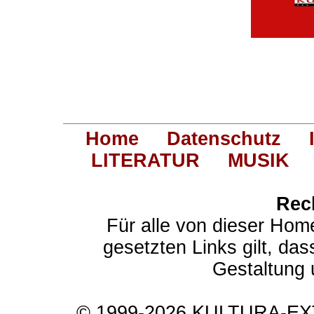
Home
Datenschutz
LITERATUR
MUSIK
Rec
Für alle von dieser Hom
gesetzten Links gilt, das
Gestaltung 
© 1999-2026 KULTURA-EXTR