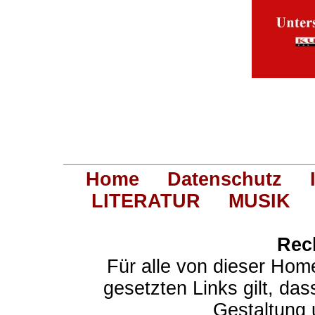
Home
Datenschutz
LITERATUR
MUSIK
Rec
Für alle von dieser Hom
gesetzten Links gilt, das
Gestaltung 