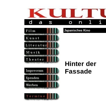
Japanisches Kino
Hinter der
Fassade