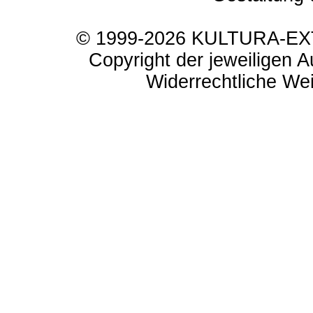
© 1999-2026 KULTURA-EXTR
Copyright der jeweiligen A
Widerrechtliche Weit