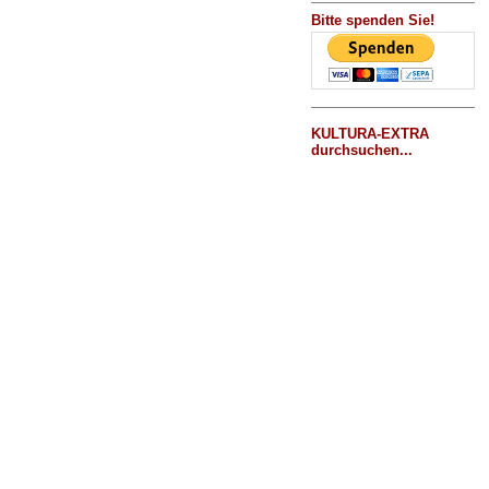
Bitte spenden Sie!
KULTURA-EXTRA
durchsuchen...