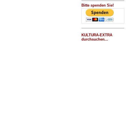
Bitte spenden Sie!
KULTURA-EXTRA
durchsuchen...