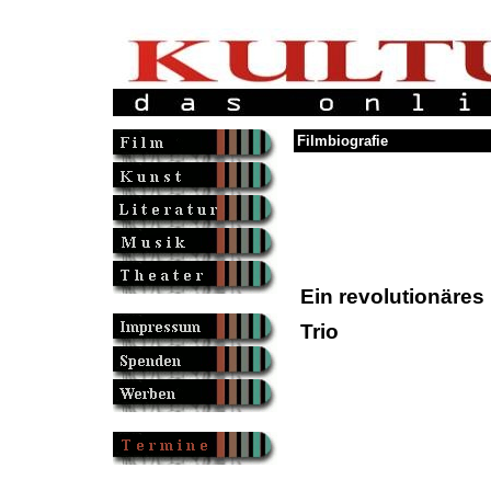
Filmbiografie
Ein revolutionäres
Trio