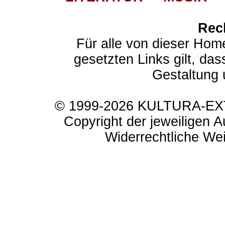
Rec
Für alle von dieser Hom
gesetzten Links gilt, das
Gestaltung 
© 1999-2026 KULTURA-EXTR
Copyright der jeweiligen A
Widerrechtliche Weit