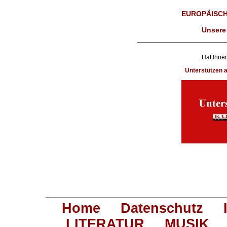
EUROPÄISCH
Unsere
Hat Ihnen
Unterstützen
Home
Datenschutz
LITERATUR
MUSIK