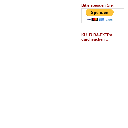
Bitte spenden Sie!
KULTURA-EXTRA
durchsuchen...