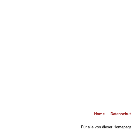
Home
Datenschut
Für alle von dieser Homepage 