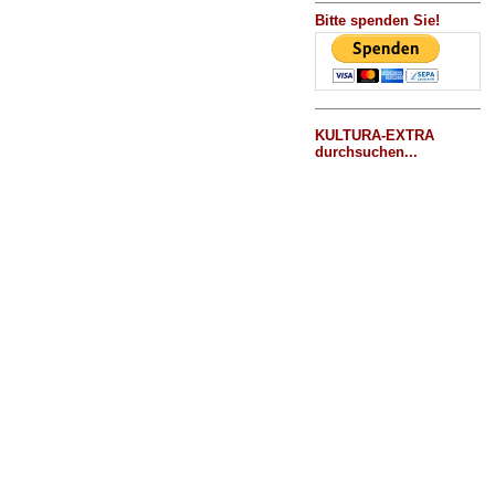
Bitte spenden Sie!
KULTURA-EXTRA
durchsuchen...