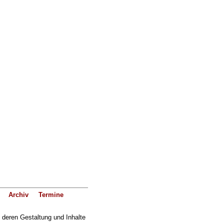
Archiv
Termine
f deren Gestaltung und Inhalte