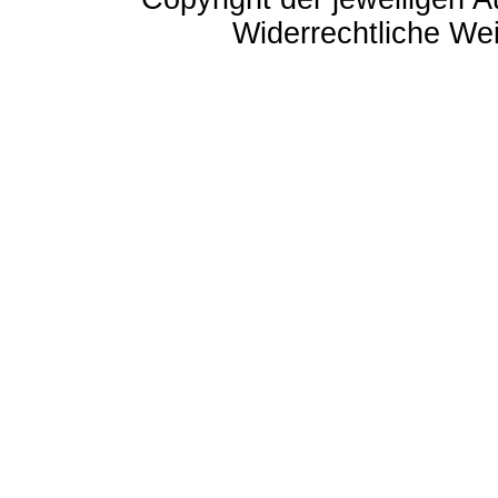
Widerrechtliche Weit