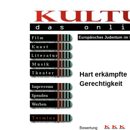
Europäisches Judentum im 
Hart erkämpfte
Gerechtigkeit
Bewertung: