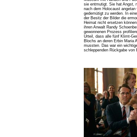
sie entmutigt. Sie hat Angst, 
nach dem Holocaust angetan w
gedemütigt zu werden. In eine
der Besitz der Bilder die ermo
Heimat nicht ersetzen können
ihren Anwalt Randy Schoenberg
gewonnenen Prozess profiliere
Urteil, dass alle fünf Klimt-
Blochs an deren Erbin Maria
mussten. Das war ein wichtige
schleppenden Rückgabe von 