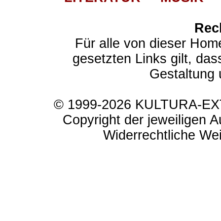
Rec
Für alle von dieser Hom
gesetzten Links gilt, das
Gestaltung 
© 1999-2026 KULTURA-EXTR
Copyright der jeweiligen A
Widerrechtliche Weit