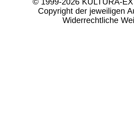
© 1999-2026 KULTURA-EXTR
Copyright der jeweiligen A
Widerrechtliche Weit