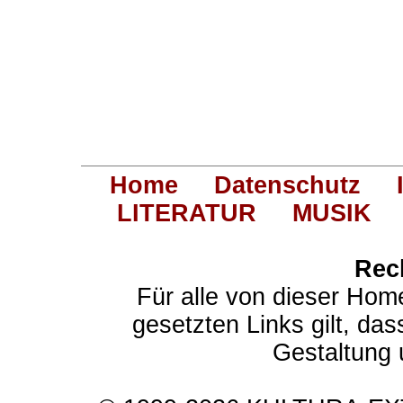
Home
Datenschutz
LITERATUR
MUSIK
Rec
Für alle von dieser Hom
gesetzten Links gilt, das
Gestaltung 