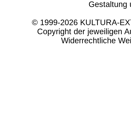
Gestaltung 
© 1999-2026 KULTURA-EXTR
Copyright der jeweiligen A
Widerrechtliche Weit