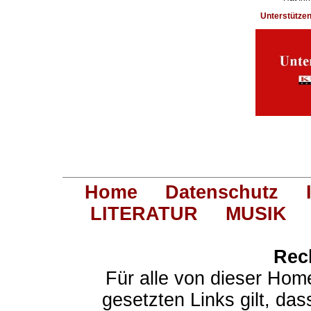
Unterstütze
Home
Datenschutz
LITERATUR
MUSIK
Rec
Für alle von dieser Hom
gesetzten Links gilt, das