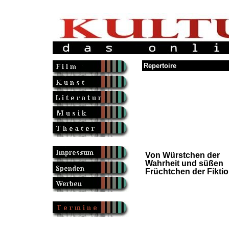
Repertoire
Von Würstchen der
Wahrheit und süßen
Früchtchen der Fikti