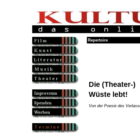
Repertoire
Die (Theater-)
Wüste lebt!
Von der Poesie des Verlas