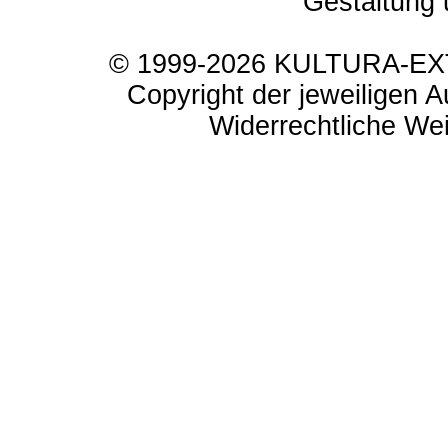
Gestaltung 
© 1999-2026 KULTURA-EXTR
Copyright der jeweiligen A
Widerrechtliche Weit