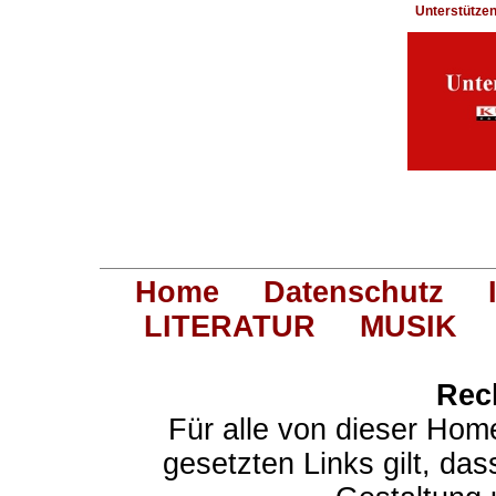
Unterstütze
Home
Datenschutz
LITERATUR
MUSIK
Rec
Für alle von dieser Hom
gesetzten Links gilt, das