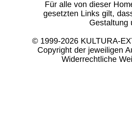
Für alle von dieser Hom
gesetzten Links gilt, das
Gestaltung 
© 1999-2026 KULTURA-EXTR
Copyright der jeweiligen A
Widerrechtliche Weit