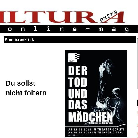
Premierenkritik
Du sollst
nicht foltern