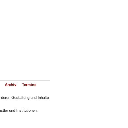
Archiv
Termine
f deren Gestaltung und Inhalte
ler und Institutionen.