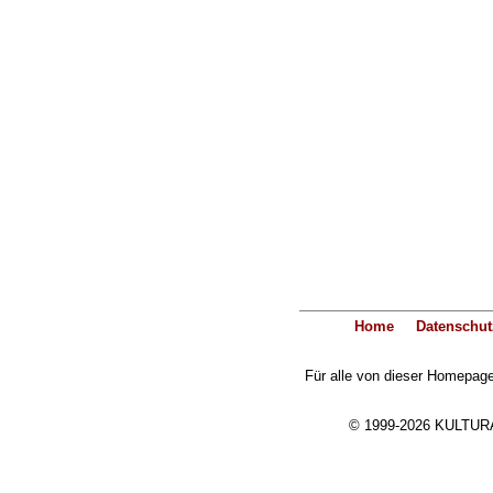
Home
Datenschut
Für alle von dieser Homepage 
© 1999-2026 KULTURA-E