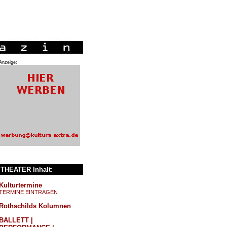
Anzeige:
THEATER Inhalt:
Kulturtermine
TERMINE EINTRAGEN
Rothschilds Kolumnen
BALLETT |