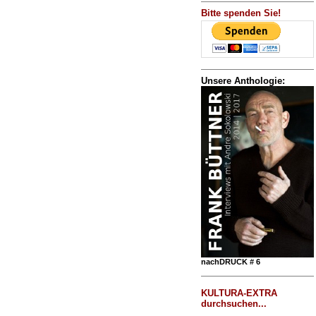
Bitte spenden Sie!
Unsere Anthologie:
nachDRUCK # 6
KULTURA-EXTRA
durchsuchen...