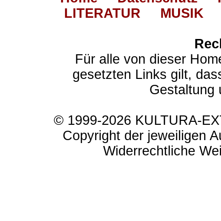
LITERATUR
MUSIK
Rec
Für alle von dieser Hom
gesetzten Links gilt, das
Gestaltung 
© 1999-2026 KULTURA-EXTR
Copyright der jeweiligen A
Widerrechtliche Weit