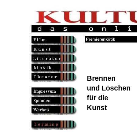
Premierenkritik
Brennen
und Löschen
für die
Kunst