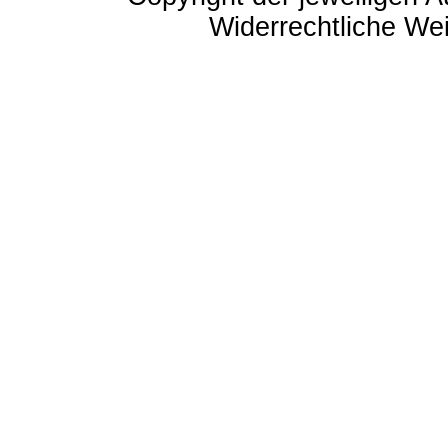
Widerrechtliche Weit