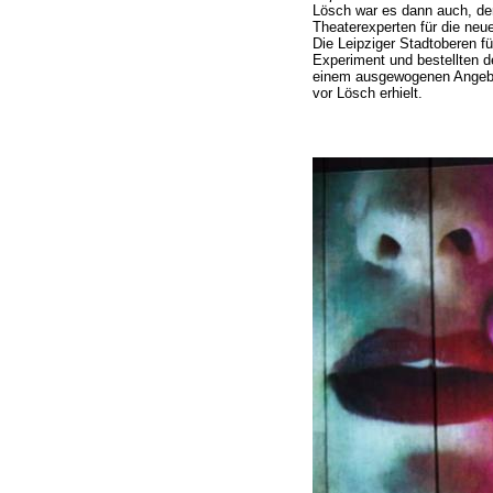
Lösch war es dann auch, de
Theaterexperten für die neu
Die Leipziger Stadtoberen f
Experiment und bestellten d
einem ausgewogenen Angebo
vor Lösch erhielt.