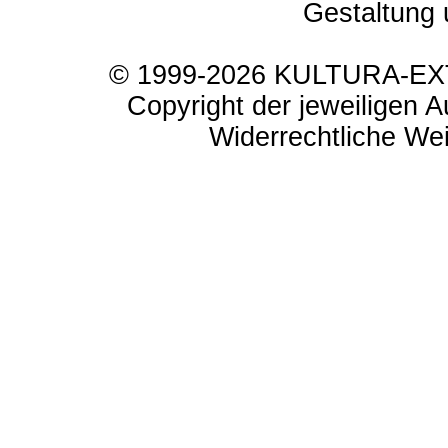
Gestaltung 
© 1999-2026 KULTURA-EXTR
Copyright der jeweiligen A
Widerrechtliche Weit