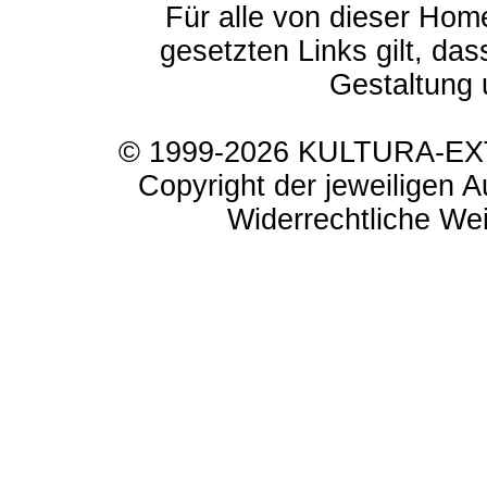
Für alle von dieser Hom
gesetzten Links gilt, das
Gestaltung 
© 1999-2026 KULTURA-EXTR
Copyright der jeweiligen A
Widerrechtliche Weit