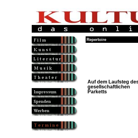
Repertoire
Auf dem Laufsteg de
gesellschaftlichen
Parketts