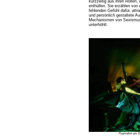
kurzzeitig aus ihren Rollen
enthüllen. Sie erzählen von 
fehlenden Gefühl dafür, attra
und persönlich gestaltete Au
Mechanismen von Sexismus 
unterhöhlt.
Pygmalion
am DT