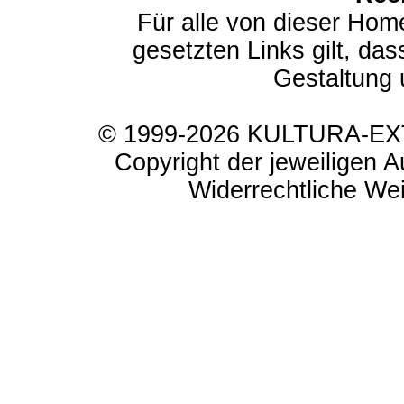
Für alle von dieser Hom
gesetzten Links gilt, das
Gestaltung 
© 1999-2026 KULTURA-EXTR
Copyright der jeweiligen A
Widerrechtliche Weit