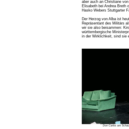
aber auch an Christiane von
Elisabeth bei Andrea Breth od
Hasko Webers Stuttgarter F
Der Herzog von Alba ist heut
Repräsentant des Militärs al
wir sie also beisammen: Kirc
württembergische Ministerpr
in der Wirklichkeit, sind sie 
Don Carlos
am Schausp