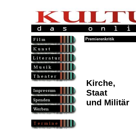
Premierenkritik
Kirche,
Staat
und Militär