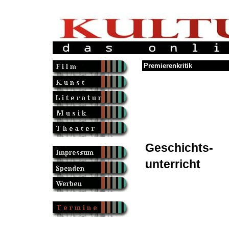
Premierenkritik
Geschichts-
unterricht