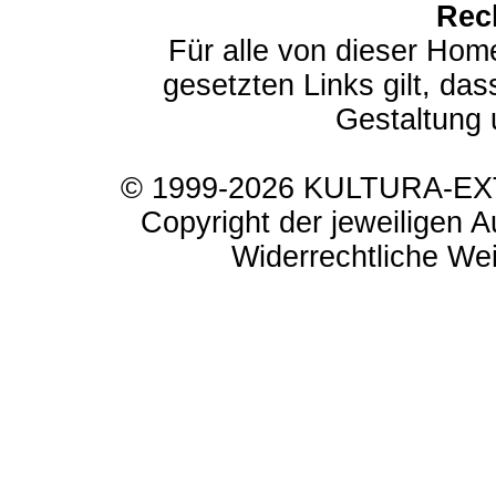
Rec
Für alle von dieser Hom
gesetzten Links gilt, das
Gestaltung 
© 1999-2026 KULTURA-EXTR
Copyright der jeweiligen A
Widerrechtliche Weit