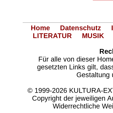
Home
Datenschutz
LITERATUR
MUSIK
Rec
Für alle von dieser Hom
gesetzten Links gilt, das
Gestaltung 
© 1999-2026 KULTURA-EXTR
Copyright der jeweiligen A
Widerrechtliche Weit