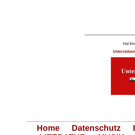
Hat Ihn
Unterstütze
Home
Datenschutz