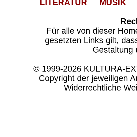
LITERATUR
MUSIK
Rec
Für alle von dieser Hom
gesetzten Links gilt, das
Gestaltung 
© 1999-2026 KULTURA-EXTR
Copyright der jeweiligen A
Widerrechtliche Weit