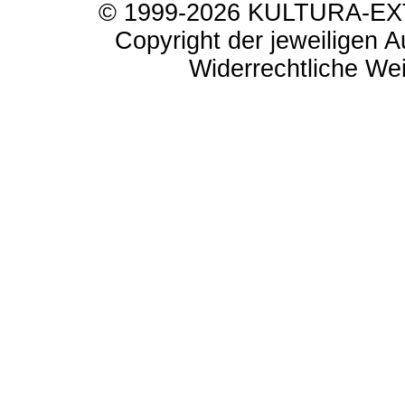
© 1999-2026 KULTURA-EXTR
Copyright der jeweiligen A
Widerrechtliche Weit