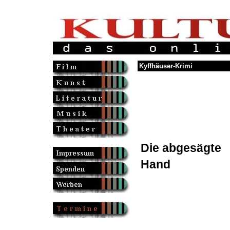
Kyffhäuser-Krimi
Die abgesägte
Hand