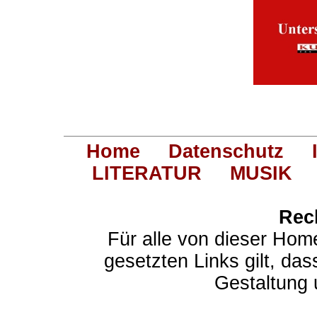
Home
Datenschutz
LITERATUR
MUSIK
Rec
Für alle von dieser Hom
gesetzten Links gilt, das
Gestaltung 