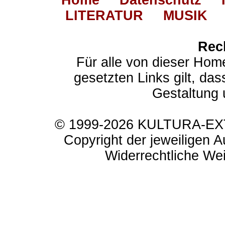
Home
Datenschutz
LITERATUR
MUSIK
Rec
Für alle von dieser Hom
gesetzten Links gilt, das
Gestaltung 
© 1999-2026 KULTURA-EXTR
Copyright der jeweiligen A
Widerrechtliche Weit