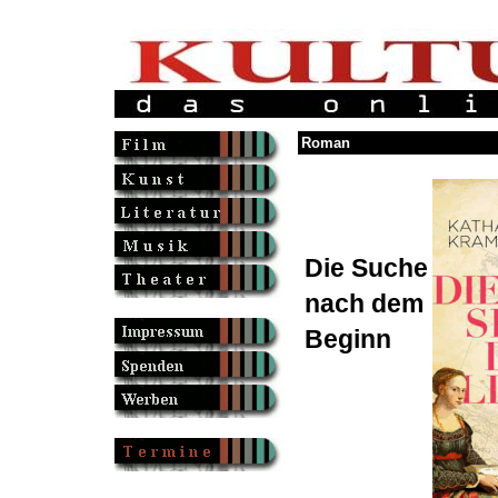
Roman
Die Suche
nach dem
Beginn