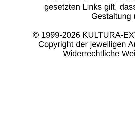
gesetzten Links gilt, das
Gestaltung 
© 1999-2026 KULTURA-EXTR
Copyright der jeweiligen A
Widerrechtliche Weit