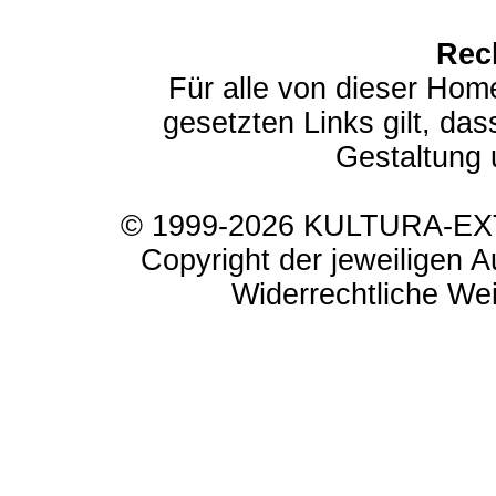
Rec
Für alle von dieser Hom
gesetzten Links gilt, das
Gestaltung 
© 1999-2026 KULTURA-EXTR
Copyright der jeweiligen A
Widerrechtliche Weit