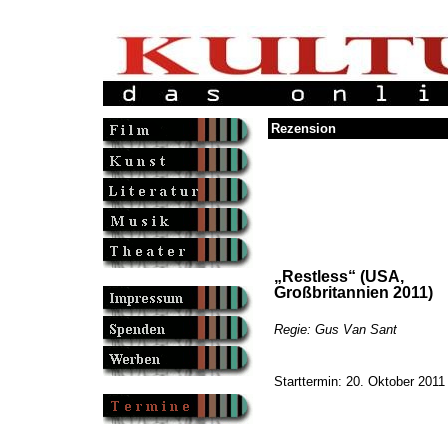
Rezension
„Restless“ (USA,
Großbritannien 2011)
Regie: Gus Van Sant
Starttermin: 20. Oktober 2011