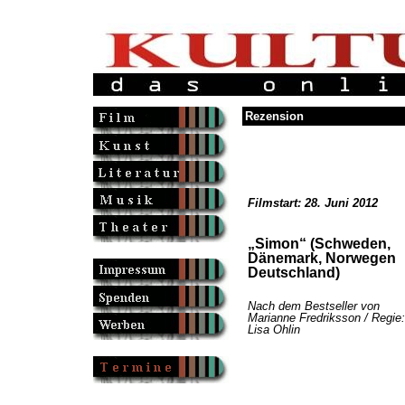
Rezension
Filmstart: 28. Juni 2012
„Simon“ (Schweden,
Dänemark, Norwegen
Deutschland)
Nach dem Bestseller von
Marianne Fredriksson / Regie:
Lisa Ohlin