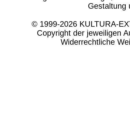
Gestaltung 
© 1999-2026 KULTURA-EXTR
Copyright der jeweiligen A
Widerrechtliche Weit