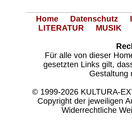
Home
Datenschutz
LITERATUR
MUSIK
Rec
Für alle von dieser Hom
gesetzten Links gilt, das
Gestaltung 
© 1999-2026 KULTURA-EXTR
Copyright der jeweiligen A
Widerrechtliche Weit