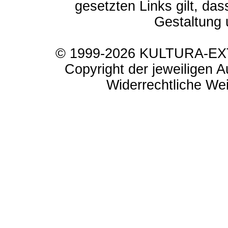
gesetzten Links gilt, das
Gestaltung 
© 1999-2026 KULTURA-EXTR
Copyright der jeweiligen A
Widerrechtliche Weit