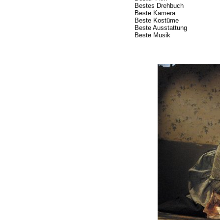
Bestes Drehbuch
Beste Kamera
Beste Kostüme
Beste Ausstattung
Beste Musik