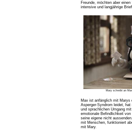
Freunde, möchten aber einen h
intensive und langjährige Bri
Mary schreibt an Max
Max ist anfänglich mit Marys 
Asperger-Syndrom leidet, hat 
und sprachlichen Umgang mit
emotionale Befindlichkeit vo
seine eigene nicht aussenden
mit Menschen, funktioniert ab
mit Mary.