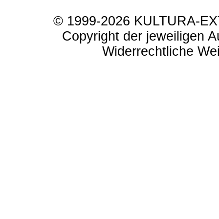
© 1999-2026 KULTURA-EXTR
Copyright der jeweiligen A
Widerrechtliche Weit