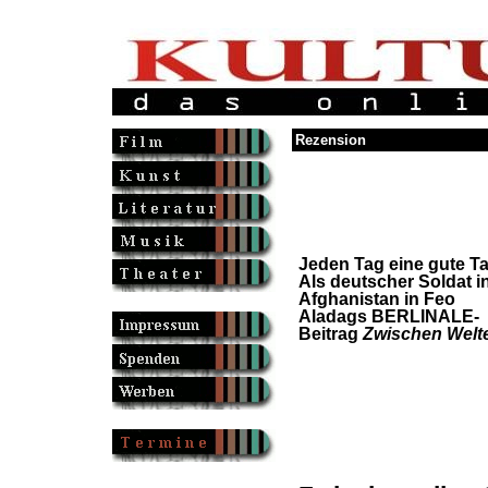
Rezension
Jeden Tag eine gute Ta
Als deutscher Soldat i
Afghanistan in Feo
Aladags BERLINALE-
Beitrag
Zwischen Welt