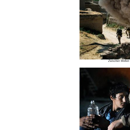
Zwischen Welten