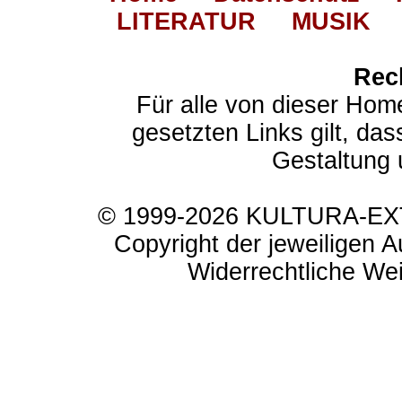
LITERATUR
MUSIK
Rec
Für alle von dieser Hom
gesetzten Links gilt, das
Gestaltung 
© 1999-2026 KULTURA-EXTR
Copyright der jeweiligen A
Widerrechtliche Weit