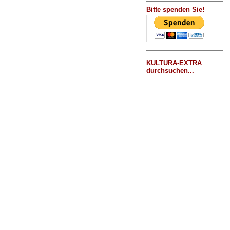
Bitte spenden Sie!
KULTURA-EXTRA
durchsuchen...