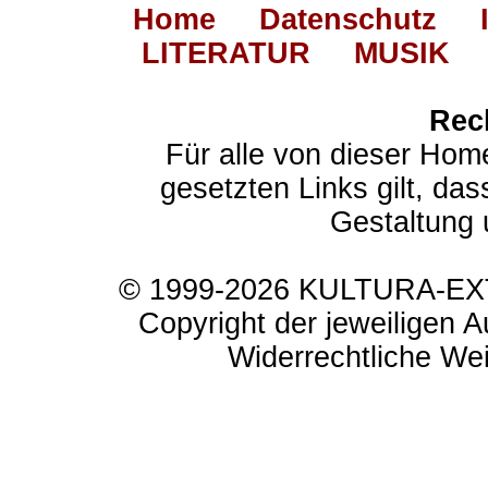
Home
Datenschutz
LITERATUR
MUSIK
Rec
Für alle von dieser Hom
gesetzten Links gilt, das
Gestaltung 
© 1999-2026 KULTURA-EXTR
Copyright der jeweiligen A
Widerrechtliche Weit