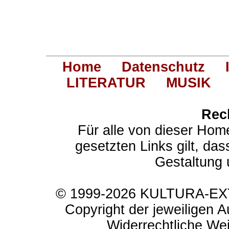
Home
Datenschutz
LITERATUR
MUSIK
Rec
Für alle von dieser Hom
gesetzten Links gilt, das
Gestaltung 
© 1999-2026 KULTURA-EXTR
Copyright der jeweiligen A
Widerrechtliche Weit