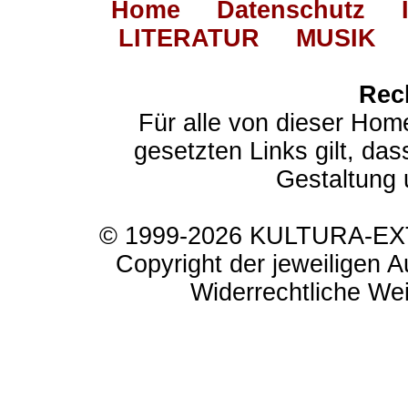
Home
Datenschutz
LITERATUR
MUSIK
Rec
Für alle von dieser Hom
gesetzten Links gilt, das
Gestaltung 
© 1999-2026 KULTURA-EXTR
Copyright der jeweiligen A
Widerrechtliche Weit