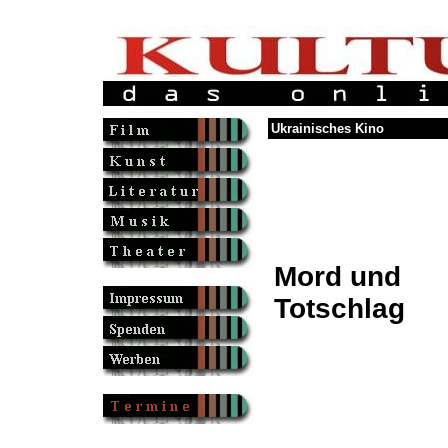
Ukrainisches Kino
Mord und
Totschlag