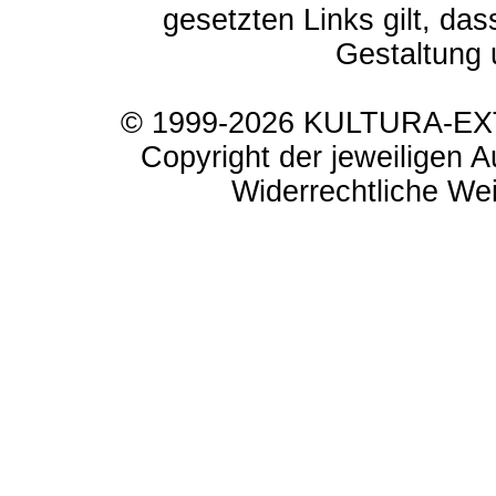
gesetzten Links gilt, das
Gestaltung 
© 1999-2026 KULTURA-EXTR
Copyright der jeweiligen A
Widerrechtliche Weit