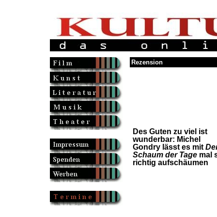
Rezension
Des Guten zu viel ist
wunderbar: Michel
Gondry lässt es mit
De
Schaum der Tage
mal 
richtig aufschäumen