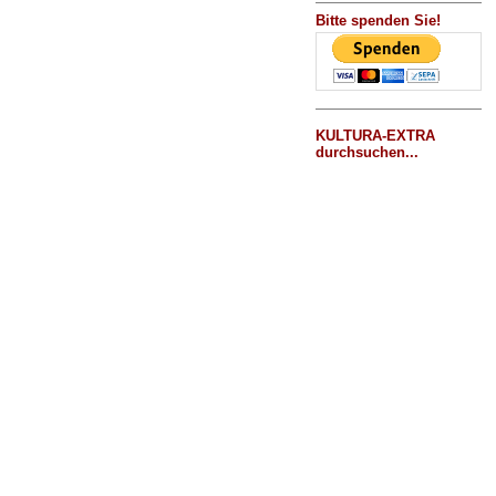
Bitte spenden Sie!
KULTURA-EXTRA
durchsuchen...