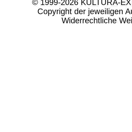
© 1999-2026 KULTURA-EXTR
Copyright der jeweiligen A
Widerrechtliche Weit