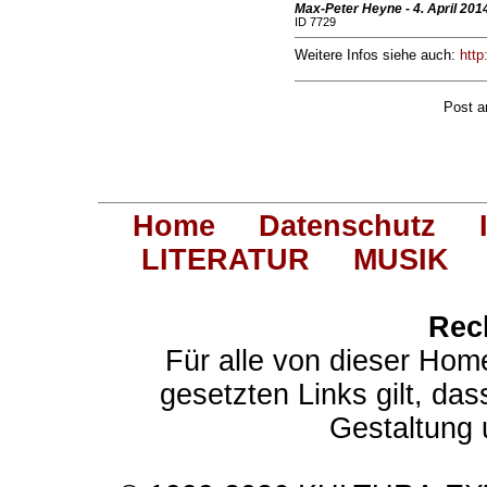
Max-Peter Heyne - 4. April 2014
ID 7729
Weitere Infos siehe auch:
htt
Post 
Home
Datenschutz
LITERATUR
MUSIK
Rec
Für alle von dieser Hom
gesetzten Links gilt, das
Gestaltung 