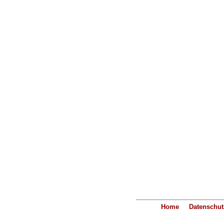
Home
Datenschut