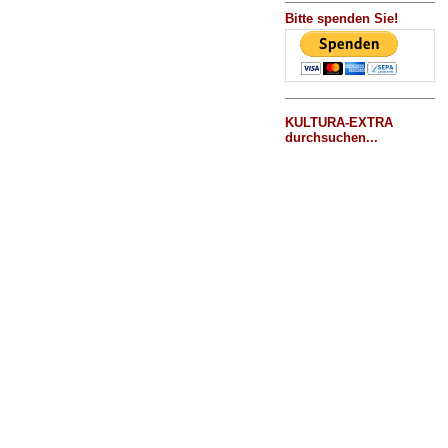
Bitte spenden Sie!
KULTURA-EXTRA
durchsuchen...