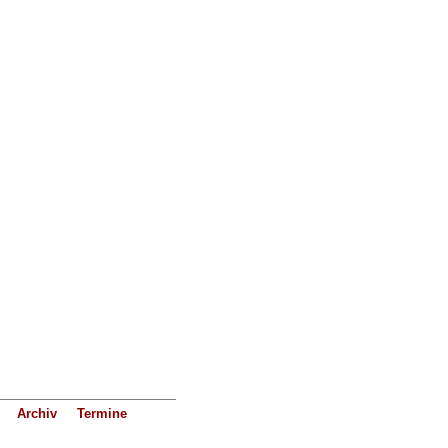
Archiv
Termine