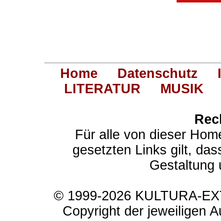
Home
Datenschutz
LITERATUR
MUSIK
Rec
Für alle von dieser Hom
gesetzten Links gilt, das
Gestaltung 
© 1999-2026 KULTURA-EXTR
Copyright der jeweiligen A