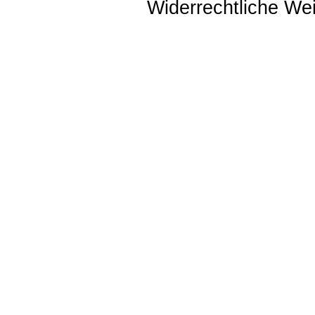
Widerrechtliche Weit