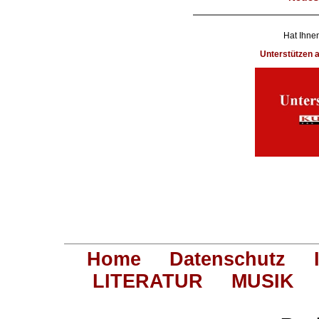
Hat Ihnen
Unterstützen
Home
Datenschutz
LITERATUR
MUSIK