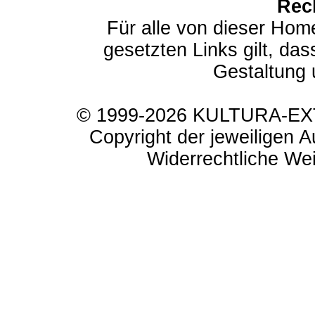
Rec
Für alle von dieser Hom
gesetzten Links gilt, das
Gestaltung 
© 1999-2026 KULTURA-EXTR
Copyright der jeweiligen A
Widerrechtliche Weit