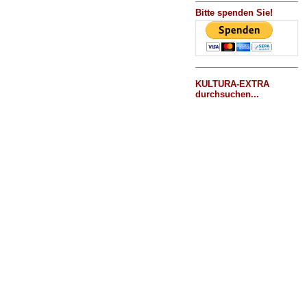
Bitte spenden Sie!
KULTURA-EXTRA
durchsuchen...