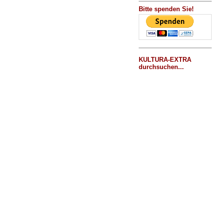
Bitte spenden Sie!
KULTURA-EXTRA
durchsuchen...