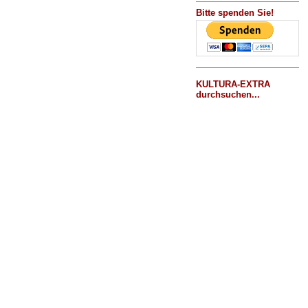
Bitte spenden Sie!
KULTURA-EXTRA
durchsuchen...