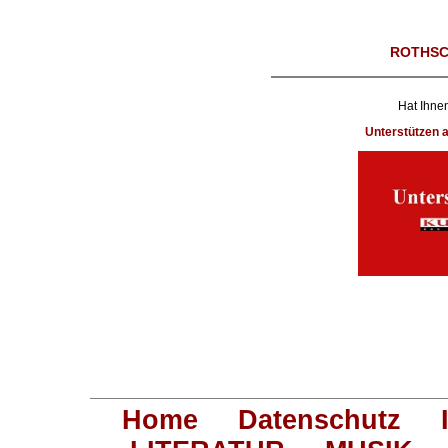
ROTHSC
Hat Ihnen
Unterstützen
Home
Datenschutz