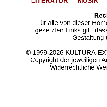
LITERATUR
MUSIK
Rec
Für alle von dieser Hom
gesetzten Links gilt, das
Gestaltung 
© 1999-2026 KULTURA-EXTR
Copyright der jeweiligen A
Widerrechtliche Weit