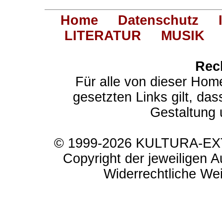
Home
Datenschutz
LITERATUR
MUSIK
Rec
Für alle von dieser Hom
gesetzten Links gilt, das
Gestaltung 
© 1999-2026 KULTURA-EXTR
Copyright der jeweiligen A
Widerrechtliche Weit